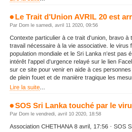
Le Trait d'Union AVRIL 20 est arr
Par Dom le samedi, avril 11 2020, 09:56
Contexte particulier à ce trait d'union, bravo à 
travail nécessaire à la vie associative. le virus 
population mondiale et le Sri Lanka n'est pas 
intérêt l'appel d'urgence relayé sur le lien Fac
sur ce site pour venir en aide à ces personnes
de plein fouet et de manière tragique les mes
Lire la suite
...
SOS Sri Lanka touché par le vir
Par Dom le vendredi, avril 10 2020, 18:58
Association CHETHANA 8 avril, 17:56 · SOS S