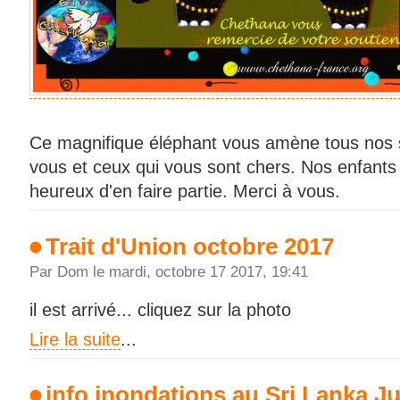
Ce magnifique éléphant vous amène tous nos 
vous et ceux qui vous sont chers. Nos enfants e
heureux d'en faire partie. Merci à vous.
Trait d'Union octobre 2017
Par Dom le mardi, octobre 17 2017, 19:41
il est arrivé... cliquez sur la photo
Lire la suite
...
info inondations au Sri Lanka Ju