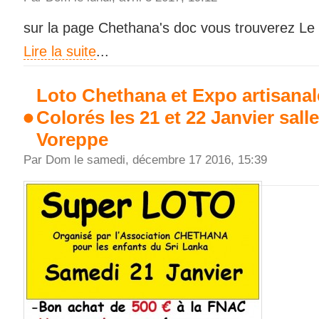
sur la page Chethana's doc vous trouverez Le
Lire la suite
...
Loto Chethana et Expo artisanal
Colorés les 21 et 22 Janvier salle
Voreppe
Par Dom le samedi, décembre 17 2016, 15:39