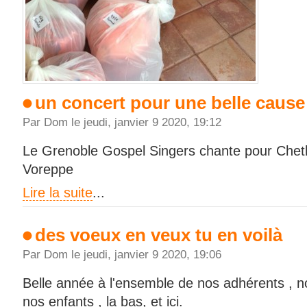
un concert pour une belle cause
Par Dom le jeudi, janvier 9 2020, 19:12
Le Grenoble Gospel Singers chante pour Cheth
Voreppe
Lire la suite
...
des voeux en veux tu en voilà
Par Dom le jeudi, janvier 9 2020, 19:06
Belle année à l'ensemble de nos adhérents , n
nos enfants , la bas, et ici.