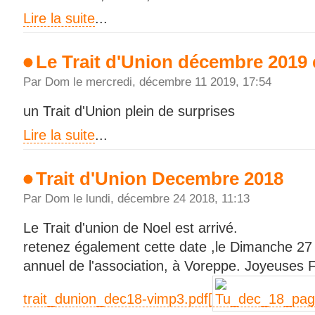
Lire la suite
...
Le Trait d'Union décembre 2019 e
Par Dom le mercredi, décembre 11 2019, 17:54
un Trait d'Union plein de surprises
Lire la suite
...
Trait d'Union Decembre 2018
Par Dom le lundi, décembre 24 2018, 11:13
Le Trait d'union de Noel est arrivé.
retenez également cette date ,le Dimanche 27
annuel de l'association, à Voreppe. Joyeuses 
trait_dunion_dec18-vimp3.pdf[