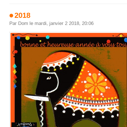
2018
Par Dom le mardi, janvier 2 2018, 20:06