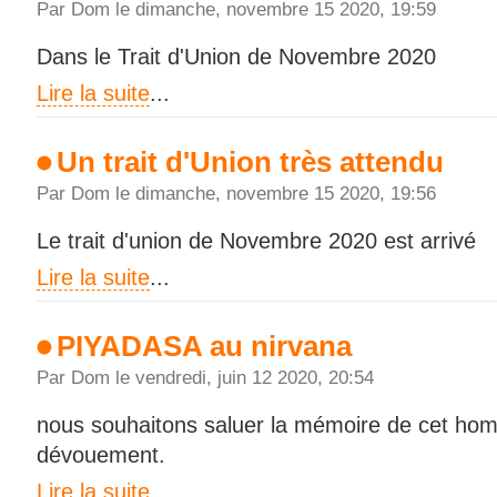
Par Dom le dimanche, novembre 15 2020, 19:59
Dans le Trait d'Union de Novembre 2020
Lire la suite
...
Un trait d'Union très attendu
Par Dom le dimanche, novembre 15 2020, 19:56
Le trait d'union de Novembre 2020 est arrivé
Lire la suite
...
PIYADASA au nirvana
Par Dom le vendredi, juin 12 2020, 20:54
nous souhaitons saluer la mémoire de cet ho
dévouement.
Lire la suite
...