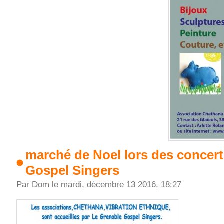
marché de Noel lors des concer
Gospel Singers
Par Dom le mardi, décembre 13 2016, 18:27