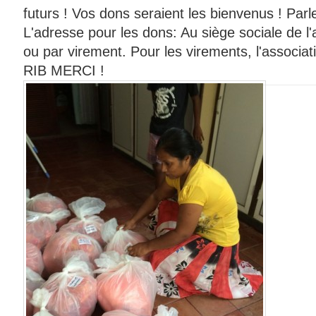
futurs ! Vos dons seraient les bienvenus ! Parl
L'adresse pour les dons: Au siège sociale de l
ou par virement. Pour les virements, l'associ
RIB MERCI !