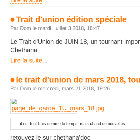
Lire la suite
...
Trait d'union édition spéciale
Par Dom le mardi, juillet 3 2018, 18:47
Le Trait d'Union de JUIN 18, un tournant import
Chethana
Lire la suite
...
le trait d'union de mars 2018, tou
Par Dom le mercredi, mars 21 2018, 19:26
il est tout frais comme le temps, mais chaud de nouvelles...
retouvez le sur chethana'doc