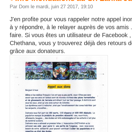
Par Dom le mardi, juin 27 2017, 19:10
J'en profite pour vous rappeler notre appel ino
à y répondre, à le relayer auprès de vos amis .
faire. Si vous êtes un utilisateur de Facebook 
Chethana, vous y trouverez déjà des retours d
grâce aux donateurs.