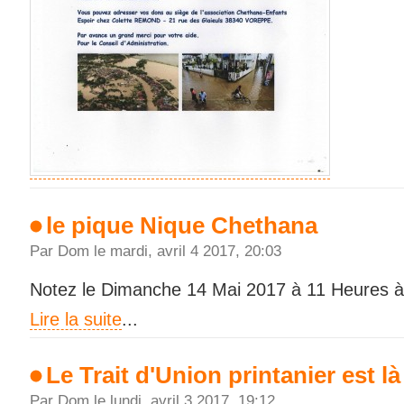
le pique Nique Chethana
Par Dom le mardi, avril 4 2017, 20:03
Notez le Dimanche 14 Mai 2017 à 11 Heures à
Lire la suite
...
Le Trait d'Union printanier est là
Par Dom le lundi, avril 3 2017, 19:12