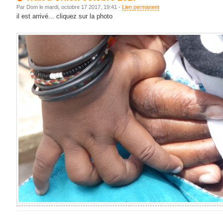
Par Dom le mardi, octobre 17 2017, 19:41 -
Lien permanent
il est arrivé... cliquez sur la photo